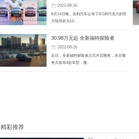
2022-08-16
8月14日晚，吉利汽车公布了ICON巧克力的官
方指导价为10...
30.98万元起 全新福特探险者
2022-08-16
近日，全新福特探险者正式开启预售，本次预
售共发布4款车型，预...
精彩推荐