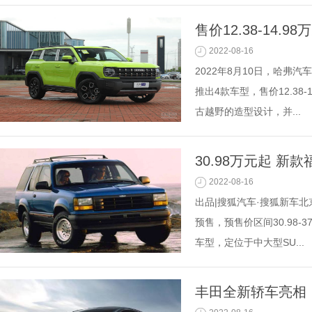
售价12.38-14.
2022-08-16
2022年8月10日，哈弗
推出4款车型，售价12.38
古越野的造型设计，并...
30.98万元起 
2022-08-16
出品|搜狐汽车·搜狐新车北
预售，预售价区间30.98
车型，定位于中大型SU...
丰田全新轿车亮相